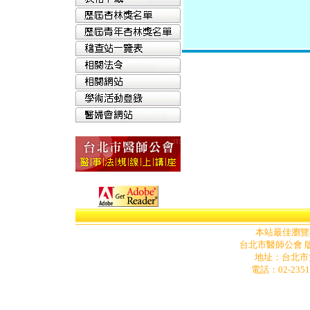
本站最佳瀏覽模式為
台北市醫師公會 版
地址
：
台北市
電話：02-2351