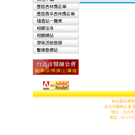
本站最佳瀏覽模式為
台北市醫師公會 版
地址
：
台北市
電話：02-2351