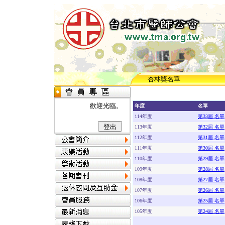
杏林獎名單
歡迎光臨。
年度
名單
114年度
第33屆 名單
113年度
第32屆 名單
112年度
第31屆 名單
111年度
第30屆 名單
110年度
第29屆 名單
109年度
第28屆 名單
108年度
第27屆 名單
107年度
第26屆 名單
106年度
第25屆 名單
105年度
第24屆 名單