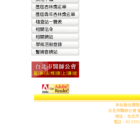
本站最佳瀏覽模式為
台北市醫師公會 版
地址
：
台北市
電話：02-2351